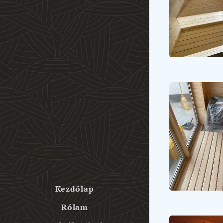
Kezdőlap
Rólam