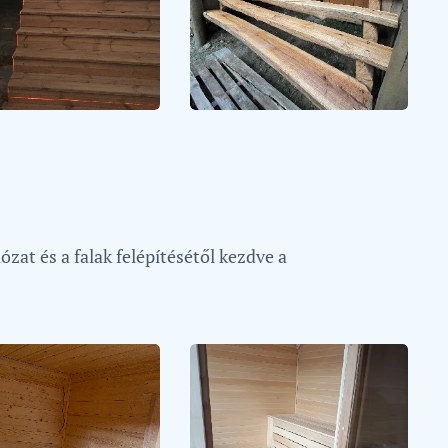
ózat és a falak felépítésétől kezdve a